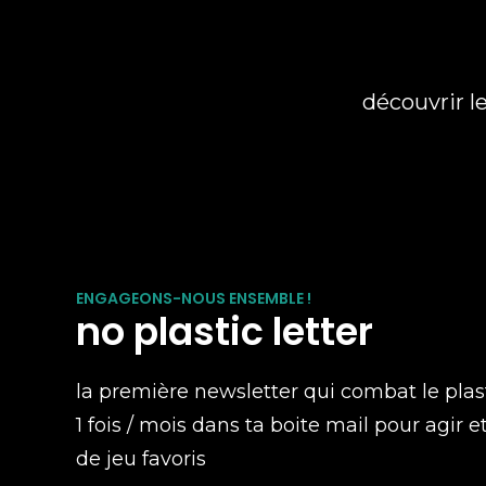
découvrir l
ENGAGEONS-NOUS ENSEMBLE !
no plastic letter
la première newsletter qui combat le plas
1 fois / mois dans ta boite mail pour agir e
de jeu favoris