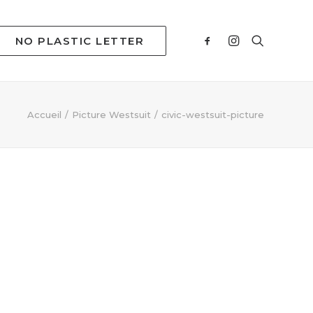
NO PLASTIC LETTER
Accueil
Picture Westsuit
civic-westsuit-picture