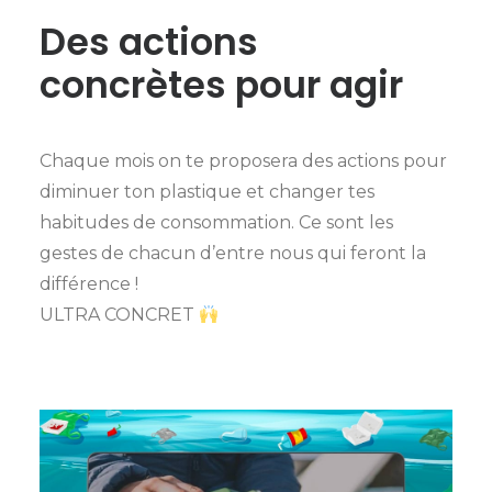
Des actions
concrètes pour agir
Chaque mois on te proposera des actions pour
diminuer ton plastique et changer tes
habitudes de consommation. Ce sont les
gestes de chacun d’entre nous qui feront la
différence !
ULTRA CONCRET