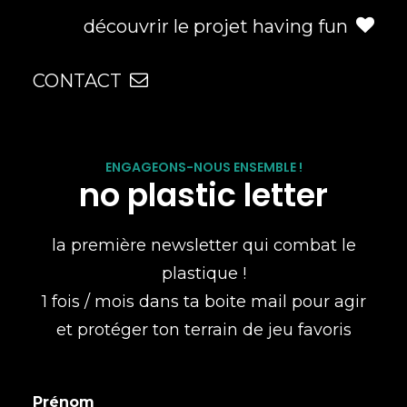
découvrir le projet having fun
CONTACT
ENGAGEONS-NOUS ENSEMBLE !
no plastic letter
la première newsletter qui combat le
plastique !
1 fois / mois dans ta boite mail pour agir
et protéger ton terrain de jeu favoris
Prénom