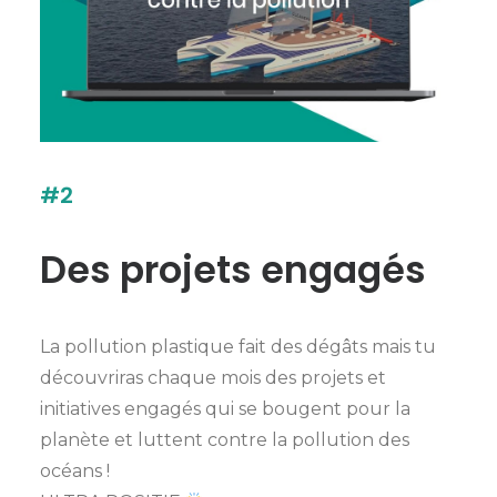
#2
Des projets engagés
La pollution plastique fait des dégâts mais tu
découvriras chaque mois des projets et
initiatives engagés qui se bougent pour la
planète et luttent contre la pollution des
océans !