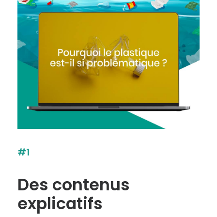
#1
Des contenus
explicatifs