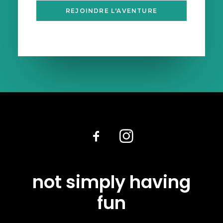
not simply having
fun