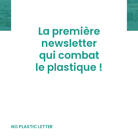
La première
newsletter
qui combat
le plastique !
NO PLASTIC LETTER