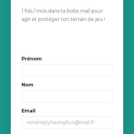
1 fois / mois dans ta boite mail pour
agir et protéger ton terrain de jeu !
Prénom
Nom
Email