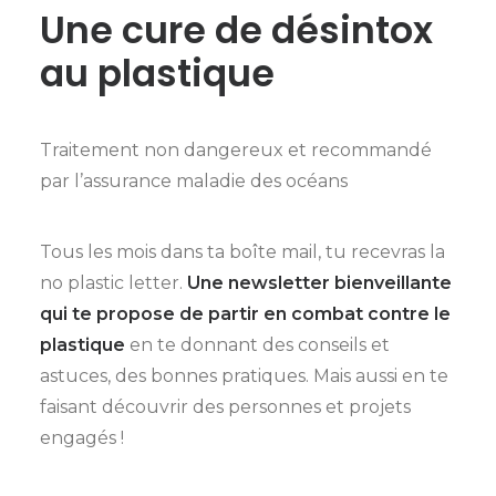
Une cure de désintox
au plastique
Traitement non dangereux et recommandé
par l’assurance maladie des océans
Tous les mois dans ta boîte mail, tu recevras la
no plastic letter.
Une newsletter bienveillante
qui te propose de partir en combat contre le
plastique
en te donnant des conseils et
astuces, des bonnes pratiques. Mais aussi en te
faisant découvrir des personnes et projets
engagés !