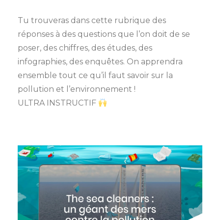
Tu trouveras dans cette rubrique des
réponses à des questions que l’on doit de se
poser, des chiffres, des études, des
infographies, des enquêtes. On apprendra
ensemble tout ce qu’il faut savoir sur la
pollution et l’environnement !
ULTRA INSTRUCTIF