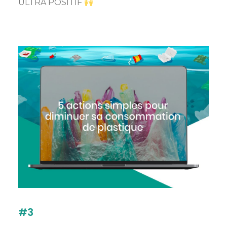
ULTRA POSITIF
#3