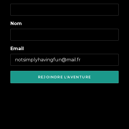
Nom
Email