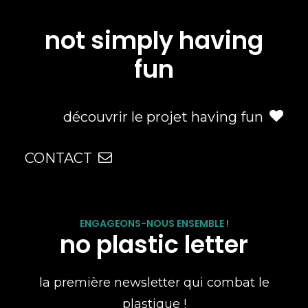
not simply having
fun
découvrir le projet having fun
CONTACT
ENGAGEONS-NOUS ENSEMBLE !
no plastic letter
la première newsletter qui combat le
plastique !