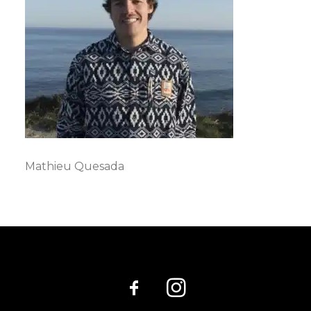
Mathieu Quesada