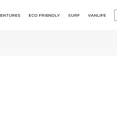
VENTURES
ECO FRIENDLY
SURF
VANLIFE