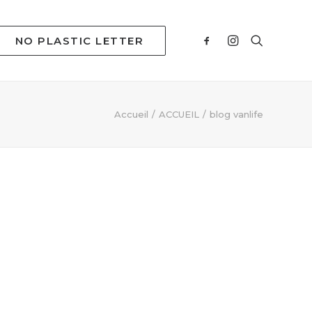
NO PLASTIC LETTER
Accueil
ACCUEIL
blog vanlife