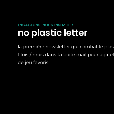
ENGAGEONS-NOUS ENSEMBLE !
no plastic letter
la première newsletter qui combat le plas
1 fois / mois dans ta boite mail pour agir e
de jeu favoris