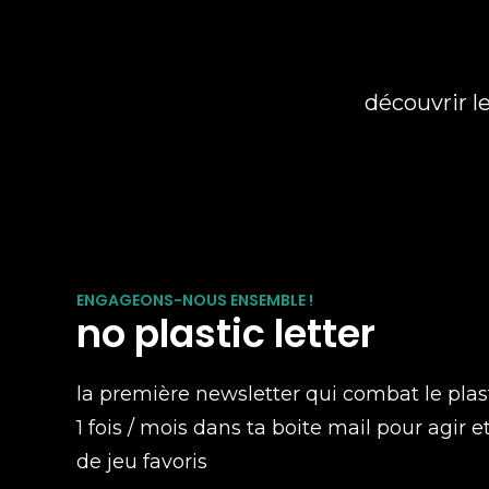
découvrir l
ENGAGEONS-NOUS ENSEMBLE !
no plastic letter
la première newsletter qui combat le plas
1 fois / mois dans ta boite mail pour agir e
de jeu favoris