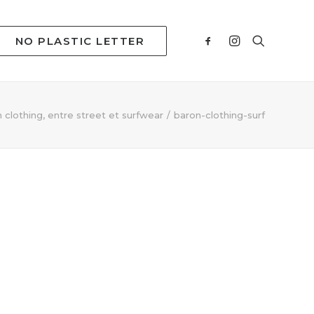
NO PLASTIC LETTER
 clothing, entre street et surfwear
baron-clothing-surf