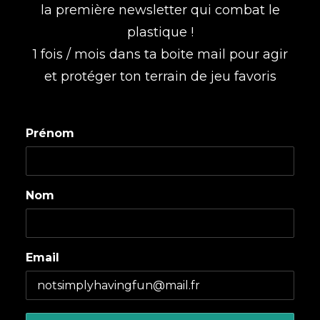
la première newsletter qui combat le
plastique !
1 fois / mois dans ta boite mail pour agir
et protéger ton terrain de jeu favoris
Prénom
Nom
Email