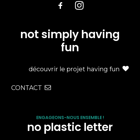
not simply having
fun
découvrir le projet having fun
CONTACT
ENGAGEONS-NOUS ENSEMBLE !
no plastic letter