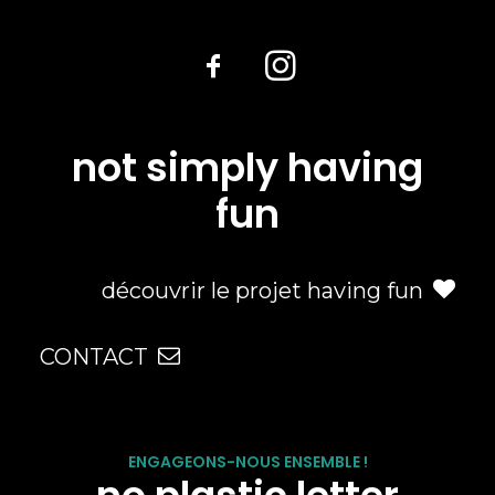
not simply having
fun
découvrir le projet having fun
CONTACT
ENGAGEONS-NOUS ENSEMBLE !