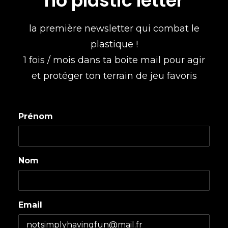
no plastic letter
la première newsletter qui combat le
plastique !
1 fois / mois dans ta boite mail pour agir
et protéger ton terrain de jeu favoris
Prénom
Nom
Email