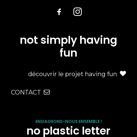
not simply having
fun
découvrir le projet having fun
CONTACT
ENGAGEONS-NOUS ENSEMBLE !
no plastic letter