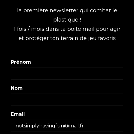
la première newsletter qui combat le
plastique !
1 fois / mois dans ta boite mail pour agir
et protéger ton terrain de jeu favoris
Prénom
Nom
Email