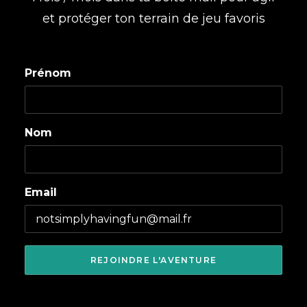
et protéger ton terrain de jeu favoris
Prénom
Nom
Email