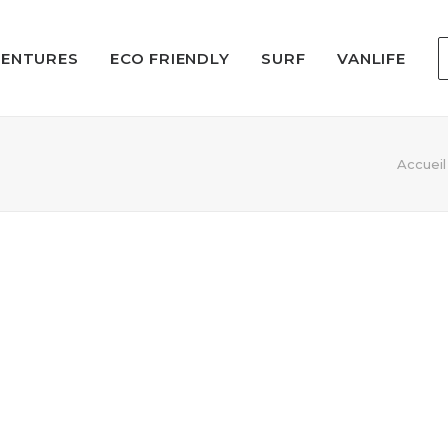
VENTURES
ECO FRIENDLY
SURF
VANLIFE
Accueil