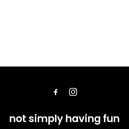
not simply having fun