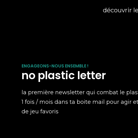
découvrir l
ENGAGEONS-NOUS ENSEMBLE !
no plastic letter
la première newsletter qui combat le plas
1 fois / mois dans ta boite mail pour agir e
de jeu favoris