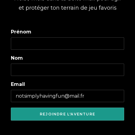
et protéger ton terrain de jeu favoris
Prénom
Nom
Email