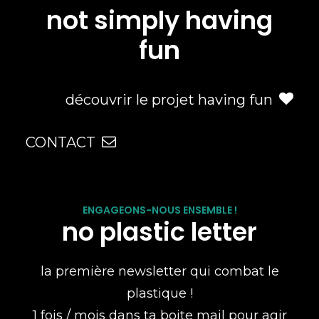
not simply having
fun
découvrir le projet having fun
CONTACT
ENGAGEONS-NOUS ENSEMBLE !
no plastic letter
la première newsletter qui combat le
plastique !
1 fois / mois dans ta boite mail pour agir