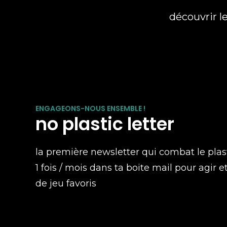
découvrir l
ENGAGEONS-NOUS ENSEMBLE !
no plastic letter
la première newsletter qui combat le plas
1 fois / mois dans ta boite mail pour agir e
de jeu favoris