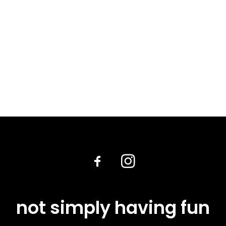
not simply having fun