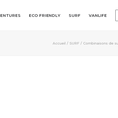
VENTURES
ECO FRIENDLY
SURF
VANLIFE
Accueil
SURF
Combinaisons de su