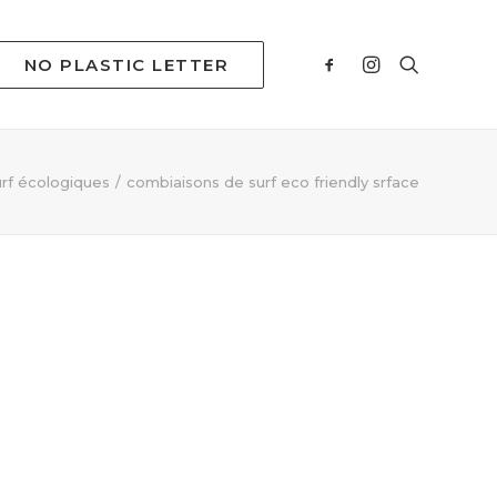
NO PLASTIC LETTER
rf écologiques
combiaisons de surf eco friendly srface