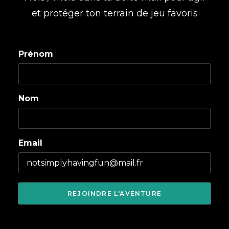
et protéger ton terrain de jeu favoris
Prénom
Nom
Email