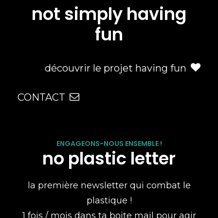
not simply having
fun
découvrir le projet having fun
CONTACT
ENGAGEONS-NOUS ENSEMBLE !
no plastic letter
la première newsletter qui combat le
plastique !
1 fois / mois dans ta boite mail pour agir