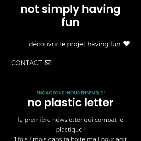
not simply having
fun
découvrir le projet having fun
CONTACT
ENGAGEONS-NOUS ENSEMBLE !
no plastic letter
la première newsletter qui combat le
plastique !
1 fois / mois dans ta boite mail pour agir