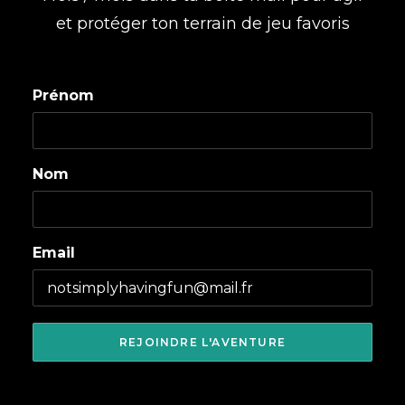
et protéger ton terrain de jeu favoris
Prénom
Nom
Email