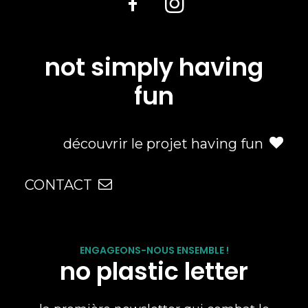
not simply having
fun
découvrir le projet having fun
CONTACT
ENGAGEONS-NOUS ENSEMBLE !
no plastic letter