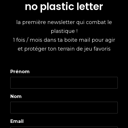
no plastic letter
la première newsletter qui combat le
plastique !
1 fois / mois dans ta boite mail pour agir
et protéger ton terrain de jeu favoris
Prénom
Nom
Email