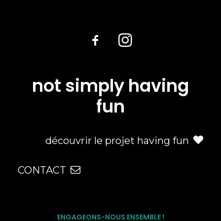
not simply having
fun
découvrir le projet having fun
CONTACT
ENGAGEONS-NOUS ENSEMBLE !