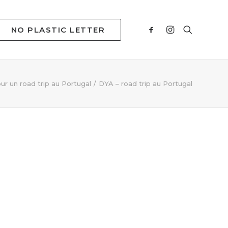
NO PLASTIC LETTER
ur un road trip au Portugal
DYA – road trip au Portugal