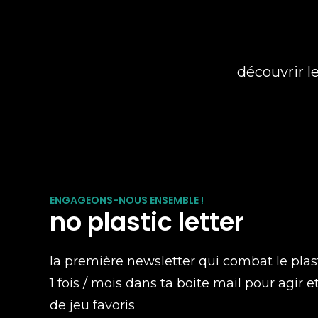
découvrir l
ENGAGEONS-NOUS ENSEMBLE !
no plastic letter
la première newsletter qui combat le plas
1 fois / mois dans ta boite mail pour agir e
de jeu favoris