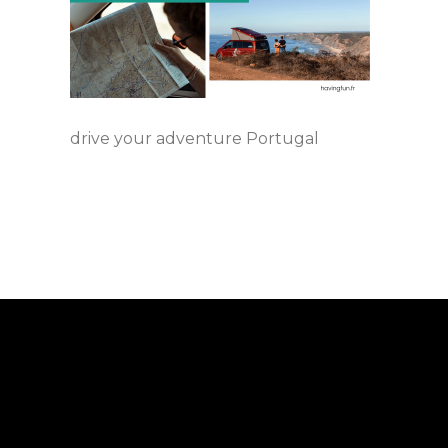
drive your adventure Portugal