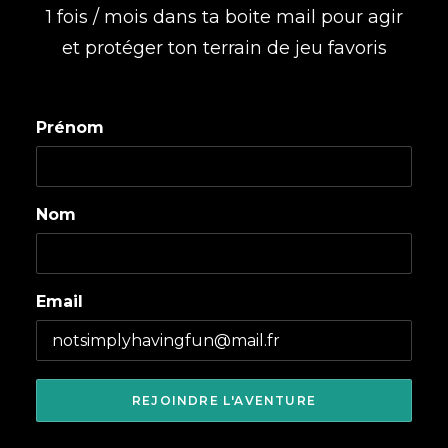
1 fois / mois dans ta boite mail pour agir
et protéger ton terrain de jeu favoris
Prénom
Nom
Email