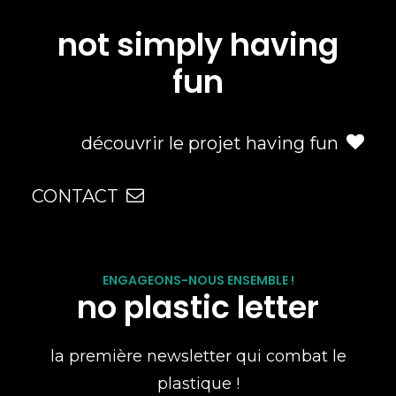
not simply having
fun
découvrir le projet having fun
CONTACT
ENGAGEONS-NOUS ENSEMBLE !
no plastic letter
la première newsletter qui combat le
plastique !