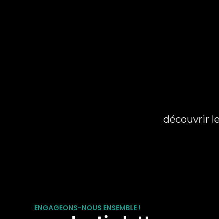
découvrir l
ENGAGEONS-NOUS ENSEMBLE !