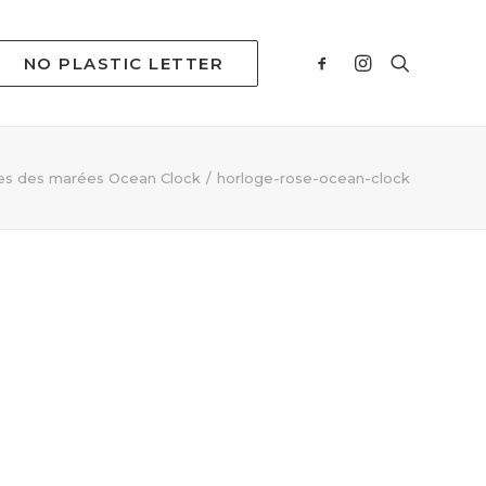
NO PLASTIC LETTER
es des marées Ocean Clock
horloge-rose-ocean-clock