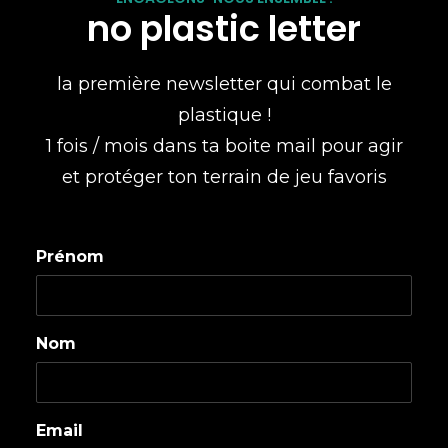
no plastic letter
la première newsletter qui combat le
plastique !
1 fois / mois dans ta boite mail pour agir
et protéger ton terrain de jeu favoris
Prénom
Nom
Email