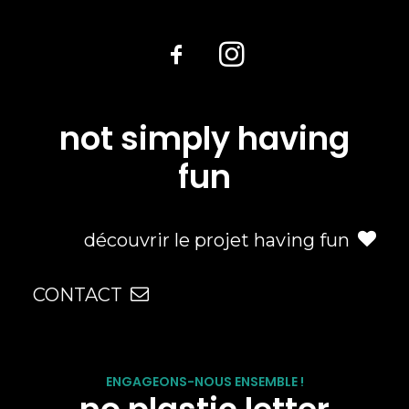
not simply having
fun
découvrir le projet having fun
CONTACT
ENGAGEONS-NOUS ENSEMBLE !