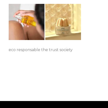
eco responsable the trust society