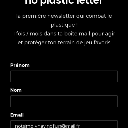
no plastic letter
la première newsletter qui combat le
plastique !
1 fois / mois dans ta boite mail pour agir
et protéger ton terrain de jeu favoris
Prénom
Nom
Email