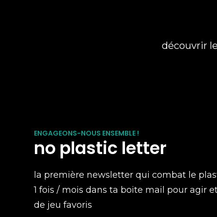
découvrir l
ENGAGEONS-NOUS ENSEMBLE !
no plastic letter
la première newsletter qui combat le plas
1 fois / mois dans ta boite mail pour agir e
de jeu favoris