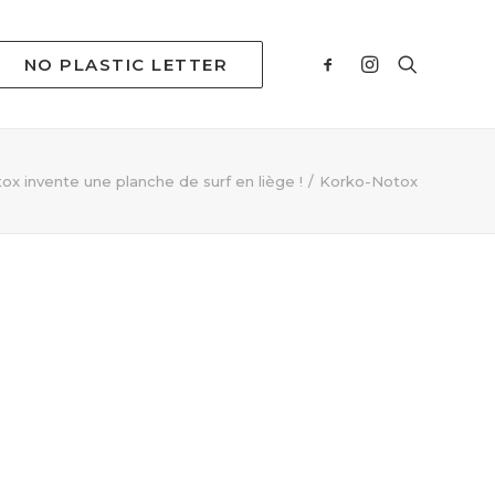
NO PLASTIC LETTER
ox invente une planche de surf en liège !
Korko-Notox