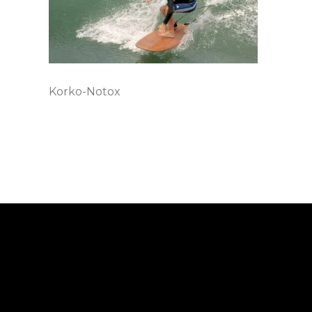
Korko-Notox