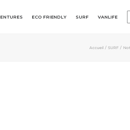
VENTURES
ECO FRIENDLY
SURF
VANLIFE
Accueil
SURF
Not