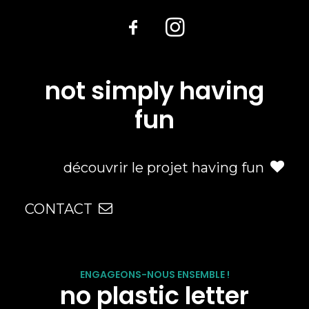
not simply having
fun
découvrir le projet having fun
CONTACT
ENGAGEONS-NOUS ENSEMBLE !
no plastic letter