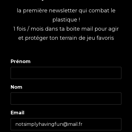
la première newsletter qui combat le
plastique !
1 fois / mois dans ta boite mail pour agir
et protéger ton terrain de jeu favoris
Prénom
Nom
Email