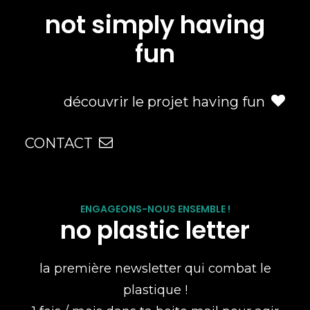
not simply having
fun
découvrir le projet having fun
CONTACT
ENGAGEONS-NOUS ENSEMBLE !
no plastic letter
la première newsletter qui combat le
plastique !