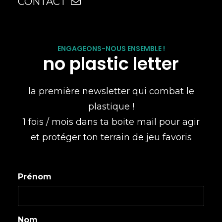
CONTACT
ENGAGEONS-NOUS ENSEMBLE !
no plastic letter
la première newsletter qui combat le
plastique !
1 fois / mois dans ta boite mail pour agir
et protéger ton terrain de jeu favoris
Prénom
Nom