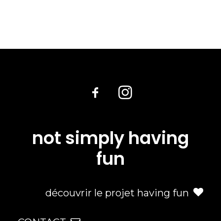
not simply having
fun
découvrir le projet having fun