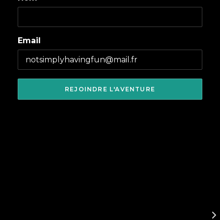
Email