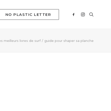
NO PLASTIC LETTER
s meilleurs livres de surf
guide pour shaper sa planche