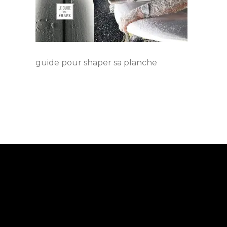
guide pour shaper sa planche