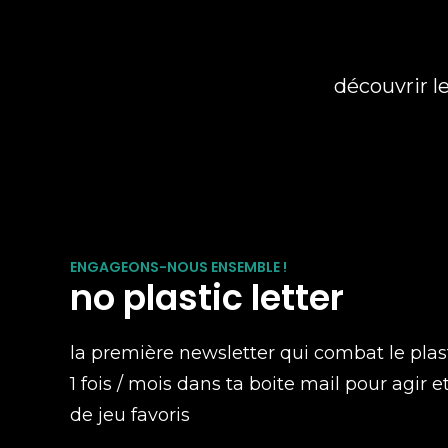
découvrir l
ENGAGEONS-NOUS ENSEMBLE !
no plastic letter
la première newsletter qui combat le plas
1 fois / mois dans ta boite mail pour agir e
de jeu favoris