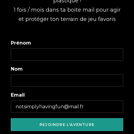
plastique !
1 fois / mois dans ta boite mail pour agir
et protéger ton terrain de jeu favoris
Prénom
Nom
Email