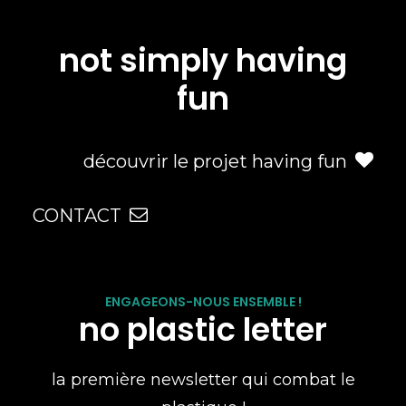
not simply having
fun
découvrir le projet having fun
CONTACT
ENGAGEONS-NOUS ENSEMBLE !
no plastic letter
la première newsletter qui combat le