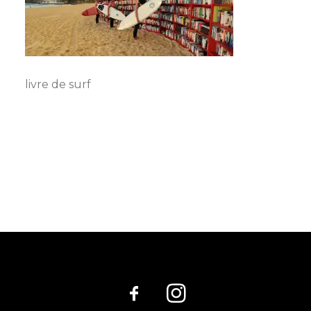
livre de surf