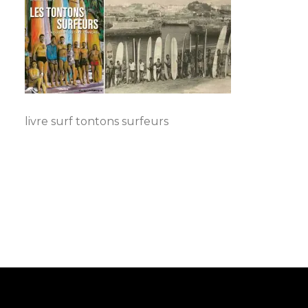
livre surf tontons surfeurs