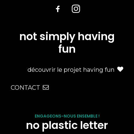
not simply having
fun
découvrir le projet having fun
CONTACT
ENGAGEONS-NOUS ENSEMBLE !
no plastic letter