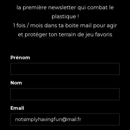
la première newsletter qui combat le
plastique !
1 fois / mois dans ta boite mail pour agir
et protéger ton terrain de jeu favoris
Prénom
Nom
Email