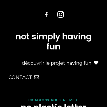
not simply having
fun
découvrir le projet having fun
CONTACT
ENGAGEONS-NOUS ENSEMBLE !