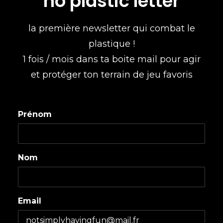
no plastic letter
la première newsletter qui combat le
plastique !
1 fois / mois dans ta boite mail pour agir
et protéger ton terrain de jeu favoris
Prénom
Nom
Email