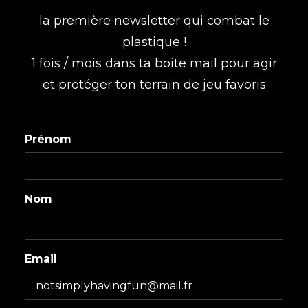
la première newsletter qui combat le
plastique !
1 fois / mois dans ta boite mail pour agir
et protéger ton terrain de jeu favoris
Prénom
Nom
Email