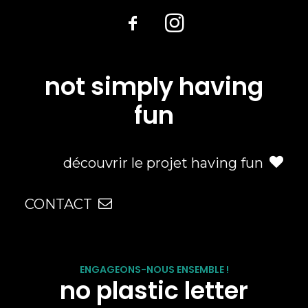
not simply having
fun
découvrir le projet having fun
CONTACT
ENGAGEONS-NOUS ENSEMBLE !
no plastic letter