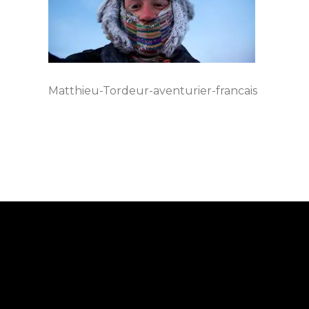
Matthieu-Tordeur-aventurier-francais