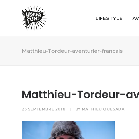
LIFESTYLE
A
Matthieu-Tordeur-aventurier-francais
Matthieu-Tordeur-av
25 SEPTEMBRE 2018
|
BY
MATHIEU QUESADA