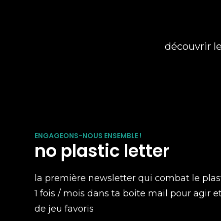
découvrir l
ENGAGEONS-NOUS ENSEMBLE !
no plastic letter
la première newsletter qui combat le plas
1 fois / mois dans ta boite mail pour agir e
de jeu favoris