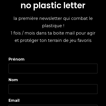
no plastic letter
la première newsletter qui combat le
plastique !
1 fois / mois dans ta boite mail pour agir
et protéger ton terrain de jeu favoris
Prénom
Nom
Email