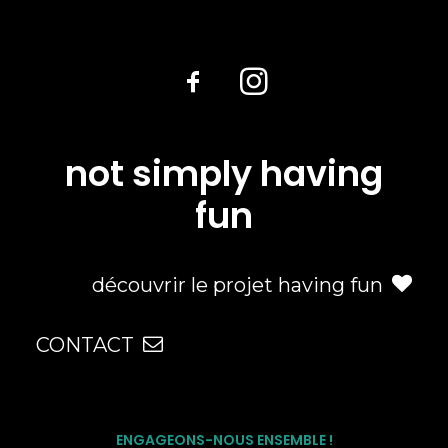
not simply having
fun
découvrir le projet having fun
CONTACT
ENGAGEONS-NOUS ENSEMBLE !