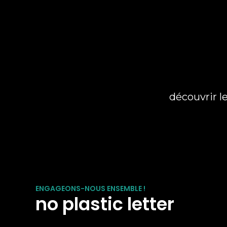
découvrir l
ENGAGEONS-NOUS ENSEMBLE !
no plastic letter