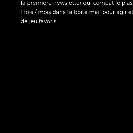
la première newsletter qui combat le plas
1 fois / mois dans ta boite mail pour agir e
de jeu favoris