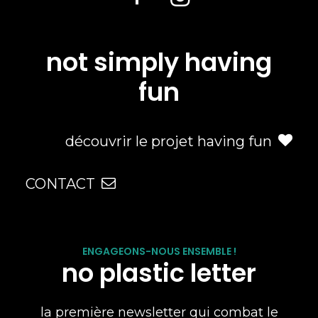
not simply having
fun
découvrir le projet having fun
CONTACT
ENGAGEONS-NOUS ENSEMBLE !
no plastic letter
la première newsletter qui combat le