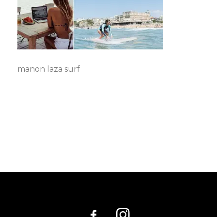
manon laza surf