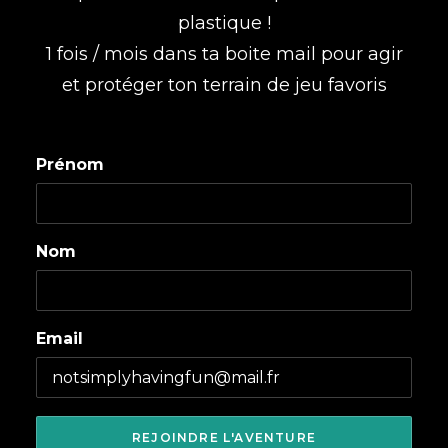
plastique !
1 fois / mois dans ta boite mail pour agir
et protéger ton terrain de jeu favoris
Prénom
Nom
Email