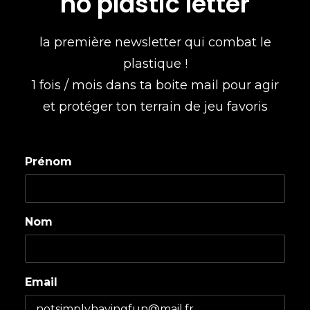
no plastic letter
la première newsletter qui combat le
plastique !
1 fois / mois dans ta boite mail pour agir
et protéger ton terrain de jeu favoris
Prénom
Nom
Email