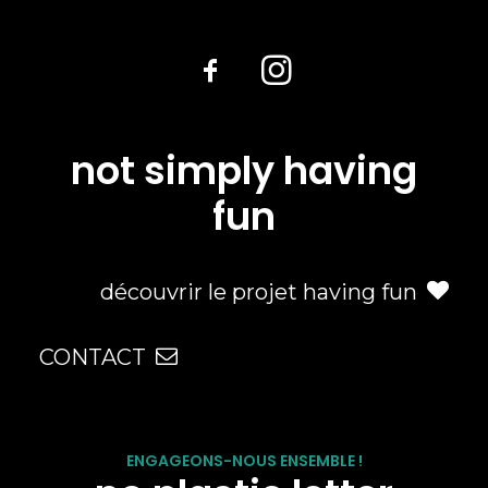
not simply having
fun
découvrir le projet having fun
CONTACT
ENGAGEONS-NOUS ENSEMBLE !