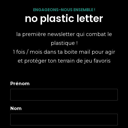
ENGAGEONS-NOUS ENSEMBLE !
no plastic letter
la première newsletter qui combat le
plastique !
1 fois / mois dans ta boite mail pour agir
et protéger ton terrain de jeu favoris
Prénom
Nom