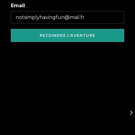
Email