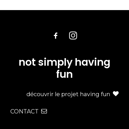
not simply having
fun
découvrir le projet having fun
CONTACT