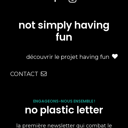
not simply having
fun
découvrir le projet having fun
CONTACT
ENGAGEONS-NOUS ENSEMBLE !
no plastic letter
la première newsletter qui combat le