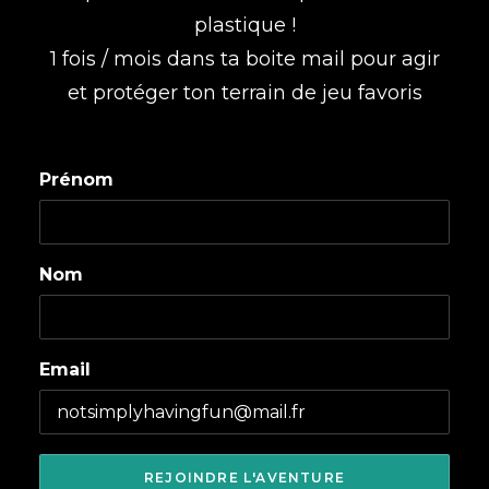
plastique !
1 fois / mois dans ta boite mail pour agir
et protéger ton terrain de jeu favoris
Prénom
Nom
Email