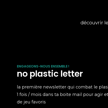
découvrir l
ENGAGEONS-NOUS ENSEMBLE !
no plastic letter
la première newsletter qui combat le plas
1 fois / mois dans ta boite mail pour agir e
de jeu favoris