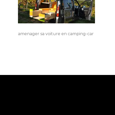
amenager sa voiture en camping-car