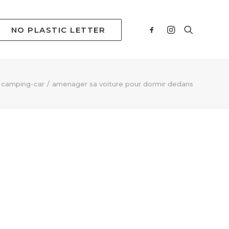
NO PLASTIC LETTER
n camping-car
amenager sa voiture pour dormir dedans