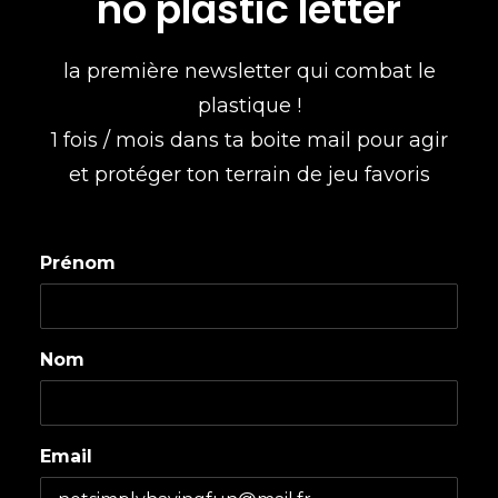
no plastic letter
la première newsletter qui combat le
plastique !
1 fois / mois dans ta boite mail pour agir
et protéger ton terrain de jeu favoris
Prénom
Nom
Email