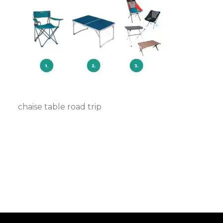
chaise table road trip