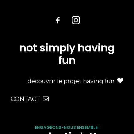
not simply having
fun
découvrir le projet having fun
CONTACT
ENGAGEONS-NOUS ENSEMBLE !