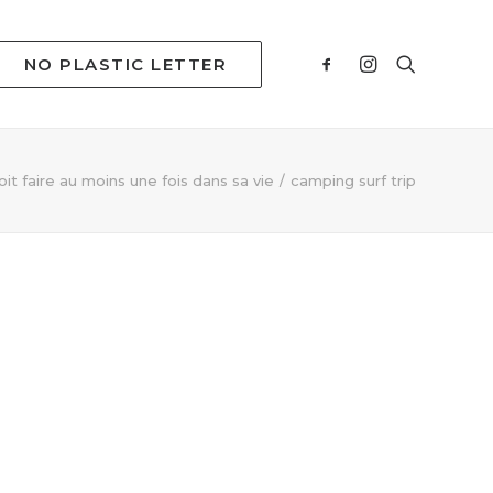
NO PLASTIC LETTER
it faire au moins une fois dans sa vie
camping surf trip