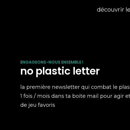
découvrir l
ENGAGEONS-NOUS ENSEMBLE !
no plastic letter
la première newsletter qui combat le plas
1 fois / mois dans ta boite mail pour agir e
de jeu favoris