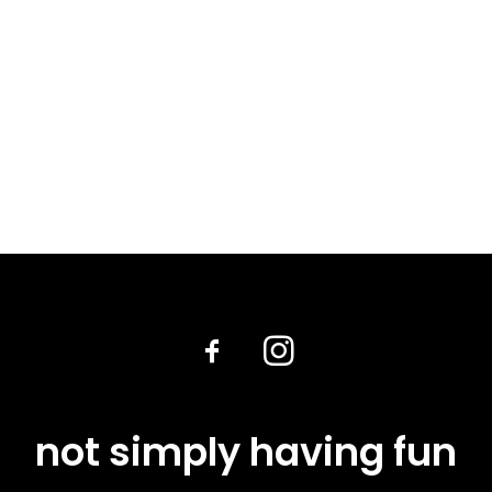
not simply having fun