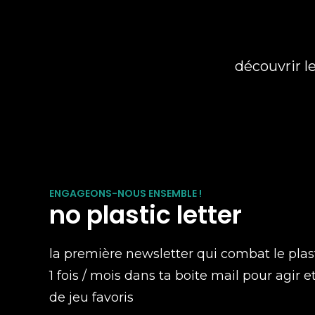
découvrir l
ENGAGEONS-NOUS ENSEMBLE !
no plastic letter
la première newsletter qui combat le plas
1 fois / mois dans ta boite mail pour agir e
de jeu favoris