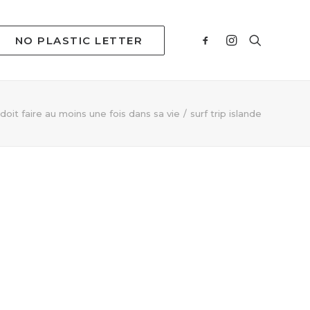
NO PLASTIC LETTER
doit faire au moins une fois dans sa vie
surf trip islande