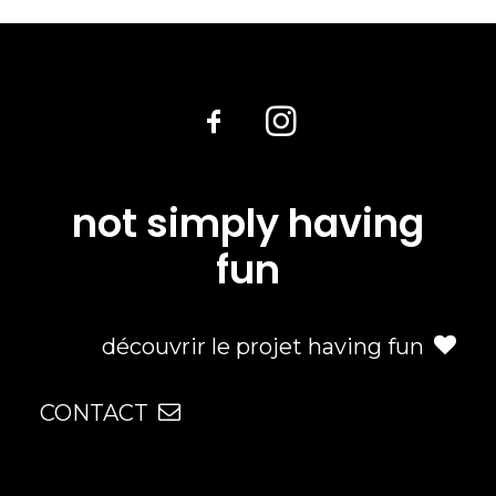
not simply having
fun
découvrir le projet having fun
CONTACT