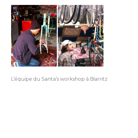
L’équipe du Santa’s workshop à Biarritz