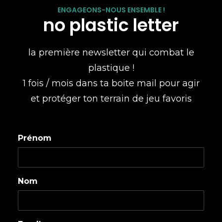
ENGAGEONS-NOUS ENSEMBLE !
no plastic letter
la première newsletter qui combat le
plastique !
1 fois / mois dans ta boite mail pour agir
et protéger ton terrain de jeu favoris
Prénom
Nom