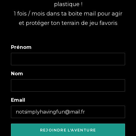
plastique !
1 fois / mois dans ta boite mail pour agir
et protéger ton terrain de jeu favoris
Prénom
Nom
Email