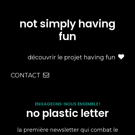
not simply having
fun
découvrir le projet having fun
CONTACT
ENGAGEONS-NOUS ENSEMBLE !
no plastic letter
la première newsletter qui combat le