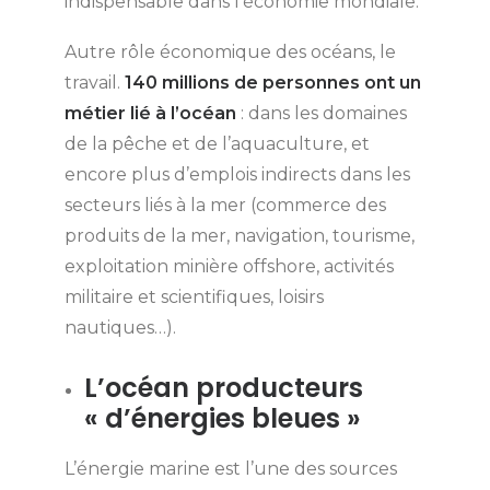
indispensable dans l’économie mondiale.
Autre rôle économique des océans, le
travail.
140 millions de personnes ont un
métier lié à l’océan
: dans les domaines
de la pêche et de l’aquaculture, et
encore plus d’emplois indirects dans les
secteurs liés à la mer (commerce des
produits de la mer, navigation, tourisme,
exploitation minière offshore, activités
militaire et scientifiques, loisirs
nautiques…).
L’océan producteurs
« d’énergies bleues »
L’énergie marine est l’une des sources