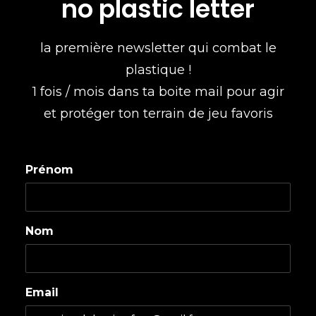
no plastic letter
la première newsletter qui combat le
plastique !
1 fois / mois dans ta boite mail pour agir
et protéger ton terrain de jeu favoris
Prénom
Nom
Email