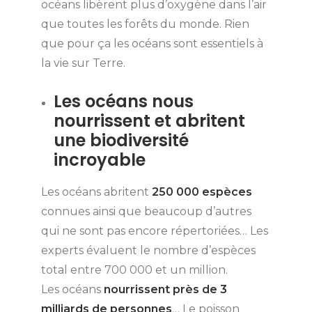
océans
libèrent plus d’oxygène dans l’air
que toutes les forêts du monde. Rien
que pour ça les océans sont essentiels à
la vie sur Terre.
Les océans nous
nourrissent et abritent
une biodiversité
incroyable
Les océans abritent
250 000 espèces
connues ainsi que beaucoup d’autres
qui ne sont pas encore répertoriées… Les
experts évaluent le nombre d’espèces
total entre 700 000 et un million.
Les océans
nourrissent près de 3
milliards de personnes
… Le poisson