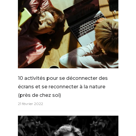
10 activités pour se déconnecter des
écrans et se reconnecter à la nature
(près de chez soi)
21 février 2022