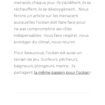
menacés chaque jour. Ils s’acidifient, ils se
réchauffent, ils se désoxygènent… Nous
ferons un article sur les menacent
auxquelles l’océan doit faire face pour
ne pas compromettre ses rôles
indispensables : nous faire respirer, nous
protéger du climat, nous nourrir.
Pour beaucoup, l’océan est aussi un
terrain de jeu. Surfeurs, pêcheurs,
baigneurs, plongeurs, marins… ils
partagent
la même passion pour l’océan
!