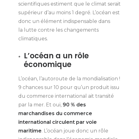
scientifiques estiment que le climat serait
supérieur d’au moins 1 degré. L’océan est
donc un élément indispensable dans
la
lutte contre les changements
climatiques.
L’océan a un rôle
économique
L’océan, l’autoroute de la mondialisation !
9 chances sur 10 pour qu’un produit issu
du commerce international ait transité
par la mer. Et oui,
90 % des
marchandises du commerce
international circulent par voie
maritime
. L’océan joue donc un rôle