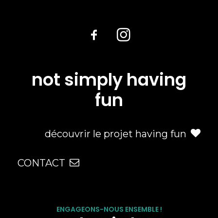
not simply having
fun
découvrir le projet having fun
CONTACT
ENGAGEONS-NOUS ENSEMBLE !