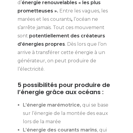
d’
énergie renouvelables « les plus
prometteuses ».
Entre les vagues, les
marées et les courants
,
l’océan ne
s’arrête jamais. Tout ces mouvement
sont
potentiellement des créateurs
d’énergies propres
. Dès lors que l’on
arrive à transférer cette énergie à un
générateur, on peut produire de
l’électricité.
5 possibilités pour produire de
l’énergie grâce aux océans :
L’énergie marémotrice,
qui se base
sur l’énergie de la montée des eaux
lors de la marée
L’énergie des courants marins
, qui