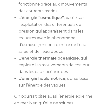
fonctionne grâce aux mouvements
des courants marins
L’énergie “osmotique”
, basée sur
l’exploitation des différentiels de
pression qui apparaissent dans les
estuaires avec le phénomène
d’osmose (rencontre entre de l’eau
salée et de l’eau douce)
L’énergie thermale océanique
, qui
exploite les mouvements de chaleur
dans les eaux océaniques
L’énergie houlomotrice
, qui se base
sur l’énergie des vagues
On pourrait citer aussi l’énergie éolienne
en mer bien qu’elle ne soit pas