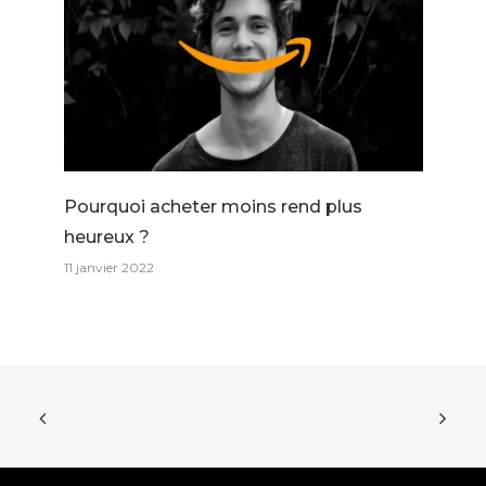
Pourquoi acheter moins rend plus
heureux ?
11 janvier 2022