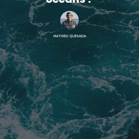
MATHIEU QUESADA