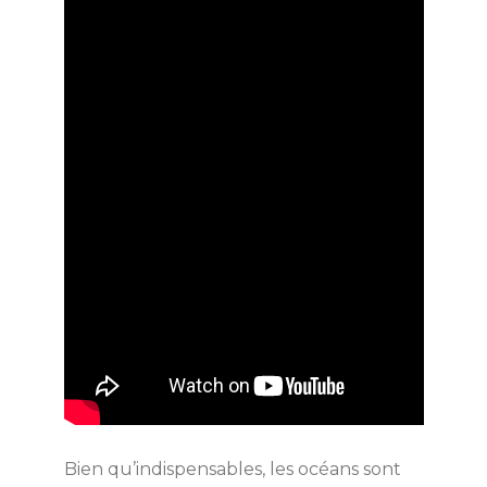
Bien qu’indispensables, les océans sont