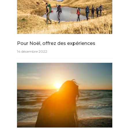
Pour Noël, offrez des expériences
14 décembre 2022