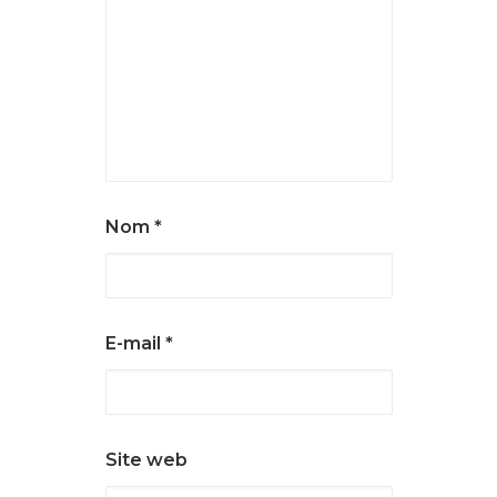
Nom
*
E-mail
*
Site web