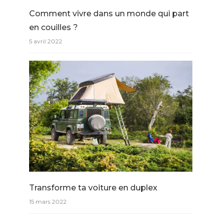
Comment vivre dans un monde qui part
en couilles ?
5 avril 2022
Transforme ta voiture en duplex
15 mars 2022