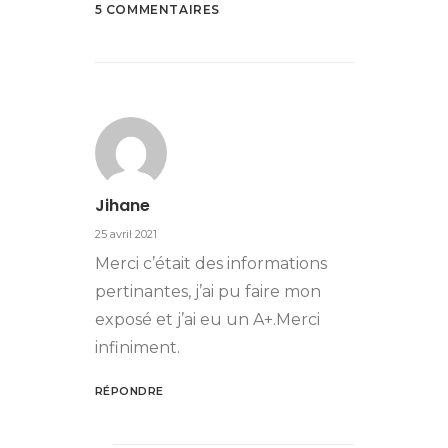
5 COMMENTAIRES
Jihane
25 avril 2021
Merci c’était des informations
pertinantes, j’ai pu faire mon
exposé et j’ai eu un A+.Merci
infiniment.
RÉPONDRE