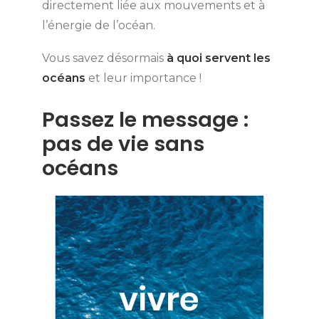
directement liée aux mouvements et à
l’énergie de l’océan.
Vous savez désormais
à quoi servent les
océans
et leur importance !
Passez le message :
pas de vie sans
océans