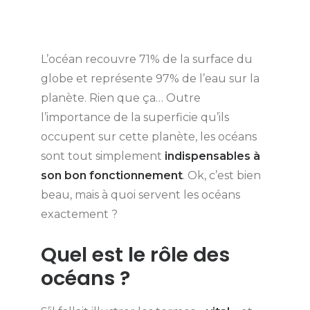
L’océan recouvre 71% de la surface du
globe et représente 97% de l’eau sur la
planète. Rien que ça… Outre
l’importance de la superficie qu’ils
occupent sur cette planète, les océans
sont tout simplement
indispensables à
son bon fonctionnement
. Ok, c’est bien
beau, mais à quoi servent les océans
exactement ?
Quel est le rôle des
océans ?