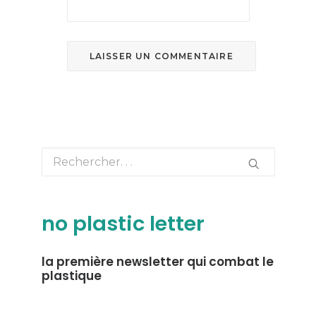
no plastic letter
la première newsletter qui combat le
plastique