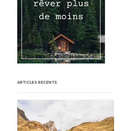
ARTICLES RECENTS