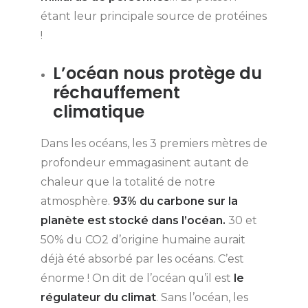
étant leur principale source de protéines
!
L’océan nous protège du
réchauffement
climatique
Dans les océans, les 3 premiers mètres de
profondeur emmagasinent autant de
chaleur que la totalité de notre
atmosphère.
93% du carbone sur la
planète est stocké dans l’océan.
30 et
50% du CO2 d’origine humaine aurait
déjà été absorbé par les océans. C’est
énorme ! On dit de l’océan qu’il est
le
régulateur du climat
. Sans l’océan, les