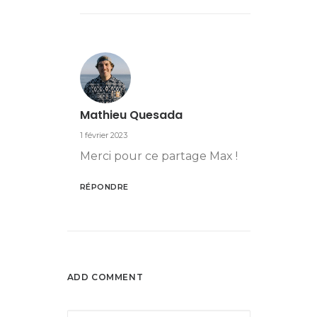
Mathieu Quesada
1 février 2023
Merci pour ce partage Max !
RÉPONDRE
ADD COMMENT