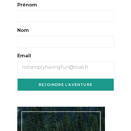
Prénom
Nom
Email