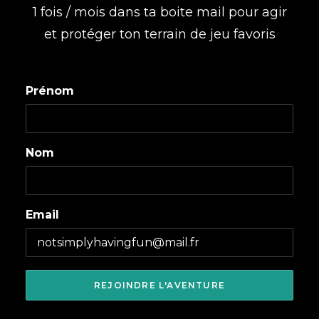
1 fois / mois dans ta boite mail pour agir
et protéger ton terrain de jeu favoris
Prénom
Nom
Email