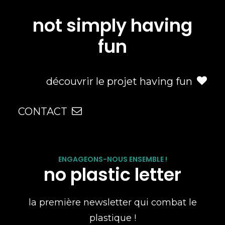
not simply having
fun
découvrir le projet having fun
CONTACT
ENGAGEONS-NOUS ENSEMBLE !
no plastic letter
la première newsletter qui combat le
plastique !