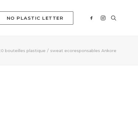
NO PLASTIC LETTER
0 bouteilles plastique
sweat ecoresponsables Ankore