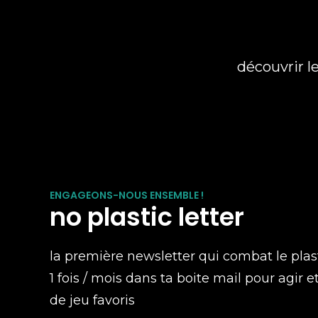
découvrir l
ENGAGEONS-NOUS ENSEMBLE !
no plastic letter
la première newsletter qui combat le plas
1 fois / mois dans ta boite mail pour agir e
de jeu favoris