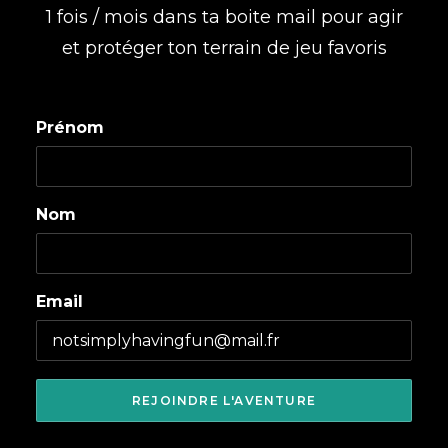
1 fois / mois dans ta boite mail pour agir
et protéger ton terrain de jeu favoris
Prénom
Nom
Email