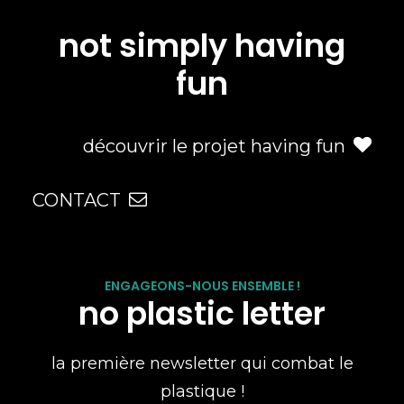
not simply having
fun
découvrir le projet having fun
CONTACT
ENGAGEONS-NOUS ENSEMBLE !
no plastic letter
la première newsletter qui combat le
plastique !