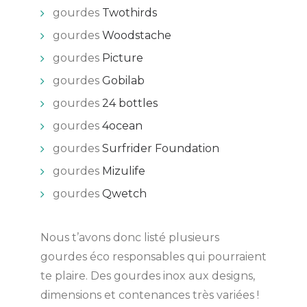
gourdes
Twothirds
gourdes
Woodstache
gourdes
Picture
gourdes
Gobilab
gourdes
24 bottles
gourdes
4ocean
gourdes
Surfrider Foundation
gourdes
Mizulife
gourdes
Qwetch
Nous t’avons donc listé plusieurs
gourdes éco responsables qui pourraient
te plaire. Des gourdes inox aux designs,
dimensions et contenances très variées !