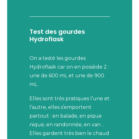
Test des gourdes
Hydroflask
On a testé les gourdes
Hydroflask car on en possède 2 :
une de 600 mL et une de 900
mL.
Elles sont très pratiques l’une et
l’autre, elles s’emportent
partout : en balade, en pique
nique, en randonnée, en van ..
Elles gardent très bien le chaud