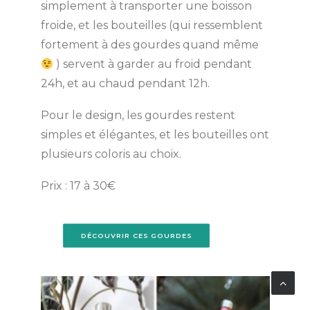
simplement à transporter une boisson
froide, et les bouteilles (qui ressemblent
fortement à des gourdes quand même
) servent à garder au froid pendant
24h, et au chaud pendant 12h.
Pour le design, les gourdes restent
simples et élégantes, et les bouteilles ont
plusieurs coloris au choix.
Prix : 17 à 30€
DÉCOUVRIR CES GOURDES