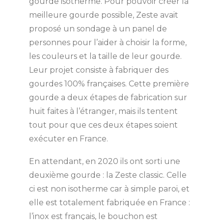
gourde isotherme. Pour pouvoir créer la
meilleure gourde possible, Zeste avait
proposé un sondage à un panel de
personnes pour l’aider à choisir la forme,
les couleurs et la taille de leur gourde.
Leur projet consiste à fabriquer des
gourdes 100% françaises. Cette première
gourde a deux étapes de fabrication sur
huit faites à l’étranger, mais ils tentent
tout pour que ces deux étapes soient
exécuter en France.
En attendant, en 2020 ils ont sorti une
deuxième gourde : la Zeste classic. Celle
ci est non isotherme car à simple paroi, et
elle est totalement fabriquée en France :
l’inox est français, le bouchon est