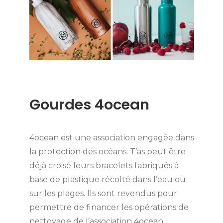
Gourdes 4ocean
4ocean est une association engagée dans
la protection des océans. T’as peut être
déjà croisé leurs bracelets fabriqués à
base de plastique récolté dans l’eau ou
sur les plages. Ils sont revendus pour
permettre de financer les opérations de
nettoyage de l’association 4ocean.