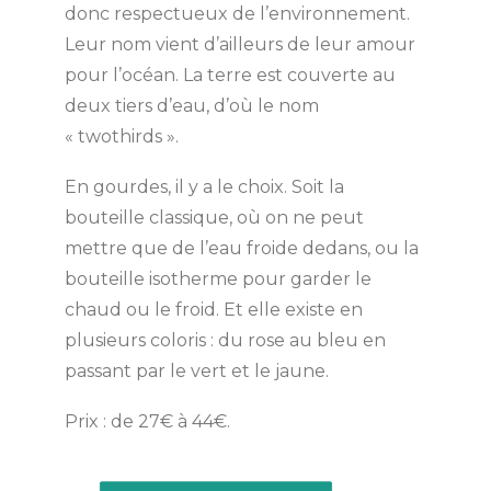
donc respectueux de l’environnement.
Leur nom vient d’ailleurs de leur amour
pour l’océan. La terre est couverte au
deux tiers d’eau, d’où le nom
« twothirds ».
En gourdes, il y a le choix. Soit la
bouteille classique, où on ne peut
mettre que de l’eau froide dedans, ou la
bouteille isotherme pour garder le
chaud ou le froid. Et elle existe en
plusieurs coloris : du rose au bleu en
passant par le vert et le jaune.
Prix : de 27€ à 44€.