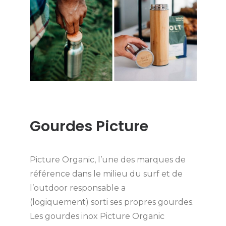
Gourdes Picture
Picture Organic, l’une des marques de
référence dans le milieu du surf et de
l’outdoor responsable a
(logiquement) sorti ses propres gourdes.
Les gourdes inox Picture Organic