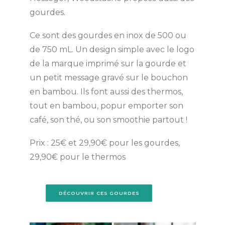
gourdes.
Ce sont des gourdes en inox de 500 ou
de 750 mL. Un design simple avec le logo
de la marque imprimé sur la gourde et
un petit message gravé sur le bouchon
en bambou. Ils font aussi des thermos,
tout en bambou, popur emporter son
café, son thé, ou son smoothie partout !
Prix : 25€ et 29,90€ pour les gourdes,
29,90€ pour le thermos
DÉCOUVRIR CES GOURDES