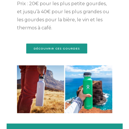
Prix : 20€ pour les plus petite gourdes,
et jusqu’à 40€ pour les plus grandes ou
les gourdes pour la bière, le vin et les
thermos à café.
DÉCOUVRIR CES GOURDES