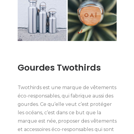
Gourdes Twothirds
Twothirds est une marque de vêtements
éco-responsables, qui fabrique aussi des
gourdes. Ce qu’elle veut c’est protéger
les océans, c’est dans ce but que la
marque est née, proposer des vêtements
et accessoires éco-responsables qui sont