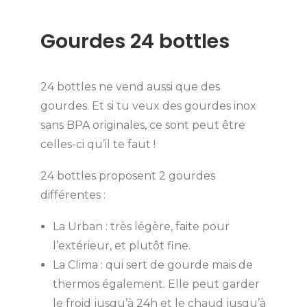
Gourdes 24 bottles
24 bottles ne vend aussi que des
gourdes. Et si tu veux des gourdes inox
sans BPA originales, ce sont peut être
celles-ci qu’il te faut !
24 bottles proposent 2 gourdes
différentes :
La Urban : très légère, faite pour
l’extérieur, et plutôt fine.
La Clima : qui sert de gourde mais de
thermos également. Elle peut garder
le froid jusqu’à 24h et le chaud jusqu’à