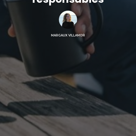
MARGAUX VILLAMOR