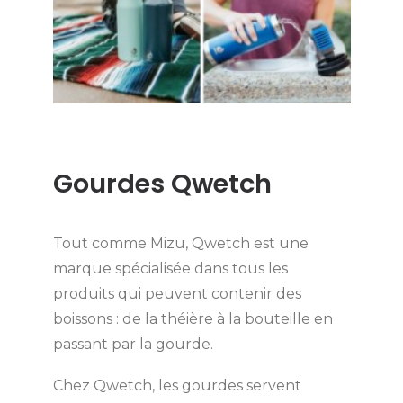
Gourdes Qwetch
Tout comme Mizu, Qwetch est une
marque spécialisée dans tous les
produits qui peuvent contenir des
boissons : de la théière à la bouteille en
passant par la gourde.
Chez Qwetch, les gourdes servent