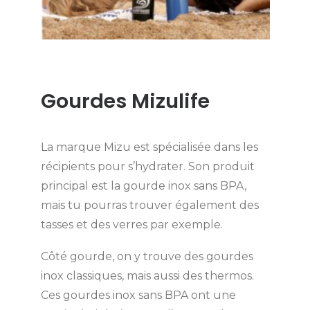
Gourdes Mizulife
La marque Mizu est spécialisée dans les
récipients pour s’hydrater. Son produit
principal est la gourde inox sans BPA,
mais tu pourras trouver également des
tasses et des verres par exemple.
Côté gourde, on y trouve des gourdes
inox classiques, mais aussi des thermos.
Ces gourdes inox sans BPA ont une