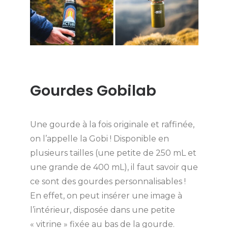
Gourdes Gobilab
Une gourde à la fois originale et raffinée,
on l’appelle la Gobi ! Disponible en
plusieurs tailles (une petite de 250 mL et
une grande de 400 mL), il faut savoir que
ce sont des gourdes personnalisables !
En effet, on peut insérer une image à
l’intérieur, disposée dans une petite
« vitrine » fixée au bas de la gourde.