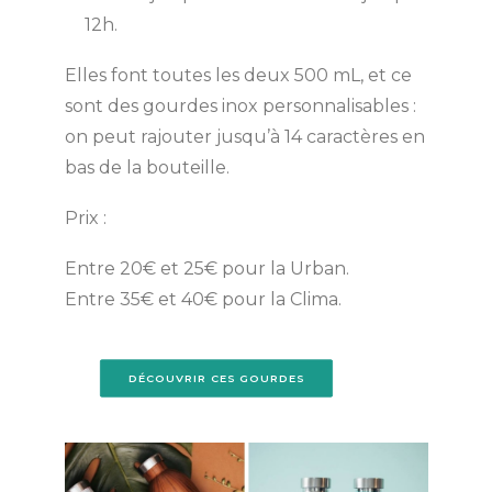
12h.
Elles font toutes les deux 500 mL, et ce
sont des gourdes inox personnalisables :
on peut rajouter jusqu’à 14 caractères en
bas de la bouteille.
Prix :
Entre 20€ et 25€ pour la Urban.
Entre 35€ et 40€ pour la Clima.
DÉCOUVRIR CES GOURDES