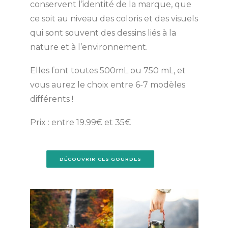
conservent l’identité de la marque, que
ce soit au niveau des coloris et des visuels
qui sont souvent des dessins liés à la
nature et à l’environnement.
Elles font toutes 500mL ou 750 mL, et
vous aurez le choix entre 6-7 modèles
différents !
Prix : entre 19.99€ et 35€
DÉCOUVRIR CES GOURDES