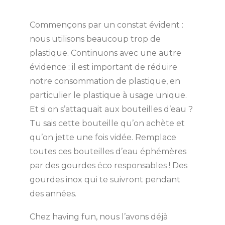
Commençons par un constat évident :
nous utilisons beaucoup trop de
plastique. Continuons avec une autre
évidence : il est important de réduire
notre consommation de plastique, en
particulier le plastique à usage unique.
Et si on s’attaquait aux bouteilles d’eau ?
Tu sais cette bouteille qu’on achète et
qu’on jette une fois vidée. Remplace
toutes ces bouteilles d’eau éphémères
par des gourdes éco responsables ! Des
gourdes inox qui te suivront pendant
des années.
Chez having fun, nous l’avons déjà