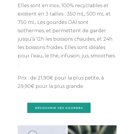
Elles sont en inox, 100% recyclables et
existent en 3 tailles : 350 mL, 500 mL et
750 mL. Les gourdes OAÏ sont
isothermes, et permettent de garder
jusqu’à 12h les boissons chaudes, et 24h
les boissons froides. Elles sont idéales
pour l’eau, le thé, infusion, jus, smoothies
..
Prix : de 21,90€ pour la plus petite, à
29,90€ pour la plus grande.
DÉCOUVRIR CES GOURDES