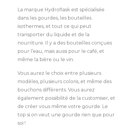
La marque Hydroflask est spécialisée
dans les gourdes, les bouteilles
isothermes, et tout ce qui peut
transporter du liquide et de la
nourriture. Il y a des bouteilles conçues
pour l’eau, mais aussi pour le café, et
même la bière ou le vin.
Vous aurez le choix entre plusieurs
modèles, plusieurs coloris, et même des
bouchons différents. Vous aurez
également possibilité de la customiser, et
de créer vous même votre gourde. Le
top si on veut une gourde rien que pour
soi !