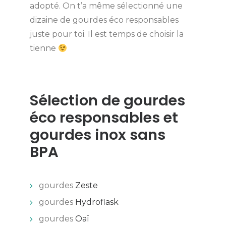
adopté. On t’a même sélectionné une
dizaine de gourdes éco responsables
juste pour toi. Il est temps de choisir la
tienne
Sélection de gourdes
éco responsables et
gourdes inox sans
BPA
gourdes
Zeste
gourdes
Hydroflask
gourdes
Oaï