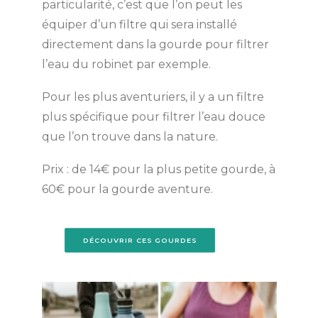
particularité, c’est que l’on peut les
équiper d’un filtre qui sera installé
directement dans la gourde pour filtrer
l’eau du robinet par exemple.
Pour les plus aventuriers, il y a un filtre
plus spécifique pour filtrer l’eau douce
que l’on trouve dans la nature.
Prix : de 14€ pour la plus petite gourde, à
60€ pour la gourde aventure.
DÉCOUVRIR CES GOURDES