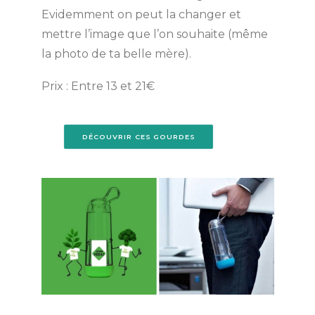
Evidemment on peut la changer et
mettre l’image que l’on souhaite (même
la photo de ta belle mère).
Prix : Entre 13 et 21€
DÉCOUVRIR CES GOURDES