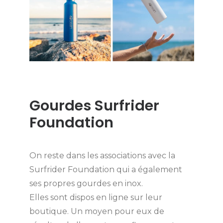
Gourdes Surfrider
Foundation
On reste dans les associations avec la
Surfrider Foundation qui a également
ses propres gourdes en inox.
Elles sont dispos en ligne sur leur
boutique. Un moyen pour eux de