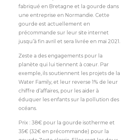
fabriqué en Bretagne et la gourde dans
une entreprise en Normandie. Cette
gourde est actuellement en
précommande sur leur site internet
jusqu’à fin avril et sera livrée en mai 2021.
Zeste a des engagements pour la
planète qui lui tiennent à cœur. Par
exemple, ils soutiennent les projets de la
Water Family, et leur reverse 1% de leur
chiffre d’affaires, pour les aider à
éduquer les enfants sur la pollution des
océans.
Prix : 38€ pour la gourde isotherme et
35€ (32€ en précommande) pour la