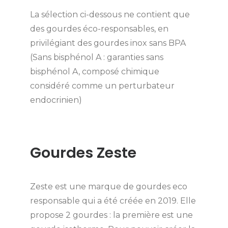
La sélection ci-dessous ne contient que
des gourdes éco-responsables, en
privilégiant des gourdes inox sans BPA
(Sans bisphénol A : garanties sans
bisphénol A, composé chimique
considéré comme un perturbateur
endocrinien)
Gourdes Zeste
Zeste est une marque de gourdes eco
responsable qui a été créée en 2019. Elle
propose 2 gourdes : la première est une