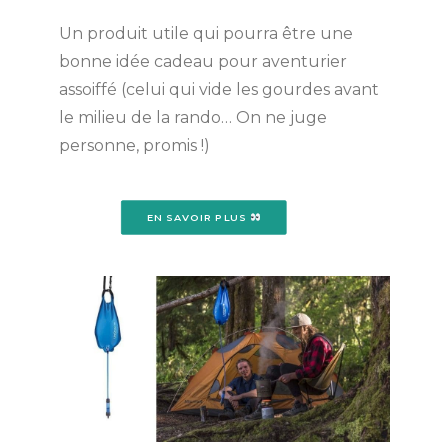
Un produit utile qui pourra être une
bonne idée cadeau pour aventurier
assoiffé (celui qui vide les gourdes avant
le milieu de la rando… On ne juge
personne, promis !)
EN SAVOIR PLUS 