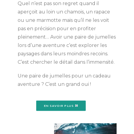
Quel n’est pas son regret quand il
aperçoit au loin un chamois, un rapace
ou une marmotte mais qu’il ne les voit
pas en précision pour en profiter
pleinement… Avoir une paire de jumelles
lors d’une aventure c’est explorer les
paysages dans leurs moindres recoins.
C’est chercher le détail dans l’immensité.
Une paire de jumelles pour un cadeau
aventure ? C’est un grand oui !
EN SAVOIR PLUS 