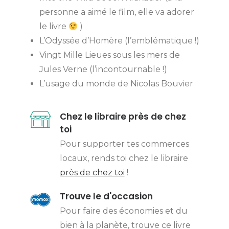
personne a aimé le film, elle va adorer
le livre
)
L’Odyssée d’Homère (l’emblématique !)
Vingt Mille Lieues sous les mers de
Jules Verne (l’incontournable !)
L’usage du monde de Nicolas Bouvier
Chez le libraire près de chez
toi
Pour supporter tes commerces
locaux, rends toi chez le libraire
près de chez toi
!
Trouve le d'occasion
Pour faire des économies et du
bien à la planète, trouve ce livre