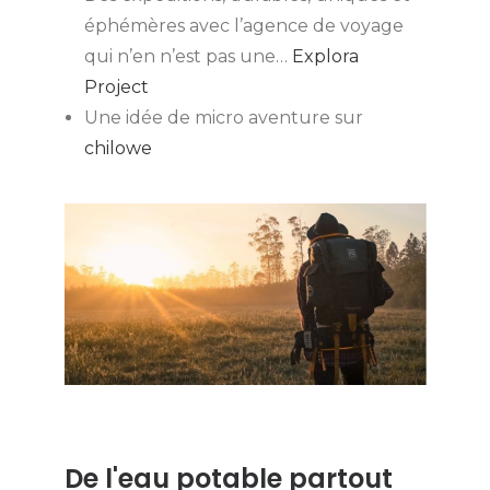
éphémères avec l’agence de voyage
qui n’en n’est pas une…
Explora
Project
Une idée de micro aventure sur
chilowe
De l'eau potable partout