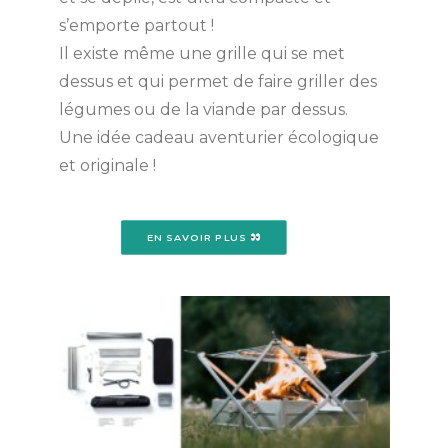
s’emporte partout !
Il existe même une grille qui se met
dessus et qui permet de faire griller des
légumes ou de la viande par dessus.
Une idée cadeau aventurier écologique
et originale !
EN SAVOIR PLUS 