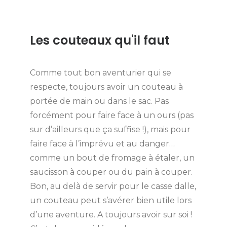
Les couteaux qu'il faut
Comme tout bon aventurier qui se
respecte, toujours avoir un couteau à
portée de main ou dans le sac. Pas
forcément pour faire face à un ours (pas
sur d’ailleurs que ça suffise !), mais pour
faire face à l’imprévu et au danger…
comme un bout de fromage à étaler, un
saucisson à couper ou du pain à couper.
Bon, au delà de servir pour le casse dalle,
un couteau peut s’avérer bien utile lors
d’une aventure. A toujours avoir sur soi !