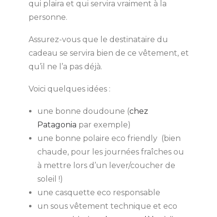
qui plaira et qui servira vraiment à la
personne.
Assurez-vous que le destinataire du
cadeau se servira bien de ce vêtement, et
qu’il ne l’a pas déjà.
Voici quelques idées :
une bonne doudoune (
chez
Patagonia
par exemple)
une bonne polaire eco friendly (bien
chaude, pour les journées fraîches ou
à mettre lors d’un lever/coucher de
soleil !)
une casquette eco responsable
un sous vêtement technique et eco