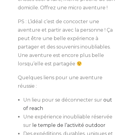
domicile. Offrez une micro aventure !
PS : L’idéal c’est de concocter une
aventure et partir avec la personne ! Ça
peut être une belle expérience à
partager et des souvenirs inoubliables.
Une aventure est encore plus belle
lorsqu’elle est partagée
Quelques liens pour une aventure
réussie :
Un lieu pour se déconnecter sur
out
of reach
Une expérience inoubliable réservée
sur
le temple de l’activité outdoor
Des expéditions, durables, uniques et