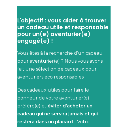
L'objectif : vous aider à trouver
un cadeau utile et responsable
pour un(e) aventurier(e)
engagé(e) !
Vous êtes à la recherche d’un cadeau
pour aventurier(e) ? Nous vous avons
fait une sélection de cadeaux pour
aventuriers eco responsables.
Des cadeaux utiles pour faire le
bonheur de votre aventurier(e)
préféré(e) et
éviter d’acheter un
cadeau qui ne servira jamais et qui
restera dans un placard
… Votre