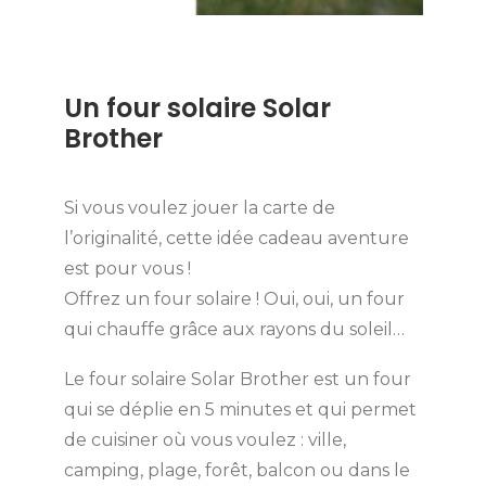
Un four solaire Solar
Brother
Si vous voulez jouer la carte de
l’originalité, cette idée cadeau aventure
est pour vous !
Offrez un four solaire ! Oui, oui, un four
qui chauffe grâce aux rayons du soleil…
Le four solaire Solar Brother est un four
qui se déplie en 5 minutes et qui permet
de cuisiner où vous voulez : ville,
camping, plage, forêt, balcon ou dans le