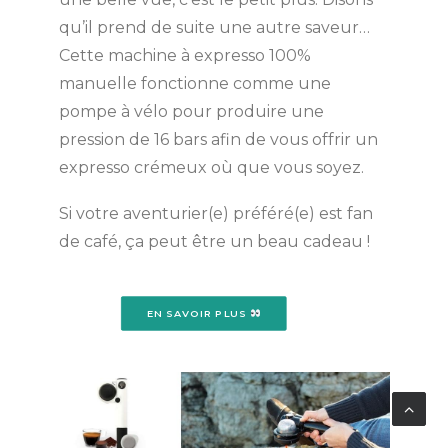
qu’il prend de suite une autre saveur…
Cette machine à expresso 100%
manuelle fonctionne comme une
pompe à vélo pour produire une
pression de 16 bars afin de vous offrir un
expresso crémeux où que vous soyez.
Si votre aventurier(e) préféré(e) est fan
de café, ça peut être un beau cadeau !
EN SAVOIR PLUS 