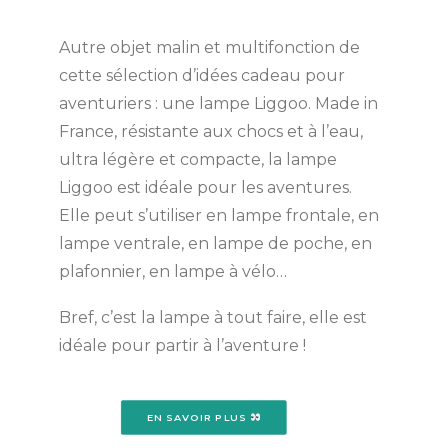
Autre objet malin et multifonction de
cette sélection d’idées cadeau pour
aventuriers : une lampe Liggoo. Made in
France, résistante aux chocs et à l’eau,
ultra légère et compacte, la lampe
Liggoo est idéale pour les aventures.
Elle peut s’utiliser en lampe frontale, en
lampe ventrale, en lampe de poche, en
plafonnier, en lampe à vélo…
Bref, c’est la lampe à tout faire, elle est
idéale pour partir à l’aventure !
EN SAVOIR PLUS 