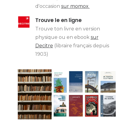
d'occasion
sur momox
Trouve le en ligne
Trouve ton livre en version
physique ou en ebook
sur
Decitre
(libraire français depuis
1903)