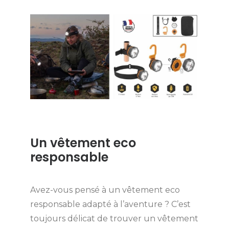
Un vêtement eco
responsable
Avez-vous pensé à un vêtement eco
responsable adapté à l’aventure ? C’est
toujours délicat de trouver un vêtement