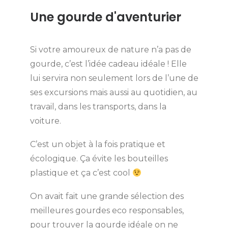
Une gourde d'aventurier
Si votre amoureux de nature n’a pas de
gourde, c’est l’idée cadeau idéale ! Elle
lui servira non seulement lors de l’une de
ses excursions mais aussi au quotidien, au
travail, dans les transports, dans la
voiture.
C’est un objet à la fois pratique et
écologique. Ça évite les bouteilles
plastique et ça c’est cool
On avait fait une grande sélection des
meilleures gourdes eco responsables,
pour trouver la gourde idéale on ne