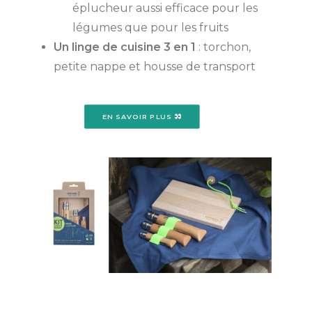
éplucheur aussi efficace pour les
légumes que pour les fruits
Un linge de cuisine 3 en 1
: torchon,
petite nappe et housse de transport
EN SAVOIR PLUS 