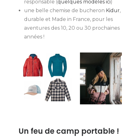
responsable (
quelques modèles ici
)
une belle chemise de bucheron
Kidur
,
durable et Made in France, pour les
aventures des 10, 20 ou 30 prochaines
années !
Un feu de camp portable !