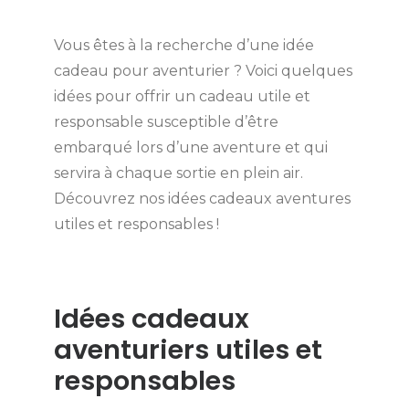
Vous êtes à la recherche d’une idée
cadeau pour aventurier ? Voici quelques
idées pour offrir un cadeau utile et
responsable susceptible d’être
embarqué lors d’une aventure et qui
servira à chaque sortie en plein air.
Découvrez nos idées cadeaux aventures
utiles et responsables !
Idées cadeaux
aventuriers utiles et
responsables