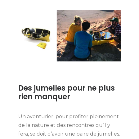
Des jumelles pour ne plus
rien manquer
Un aventurier, pour profiter pleinement
de la nature et des rencontres qu’il y
fera, se doit d’avoir une paire de jumelles.