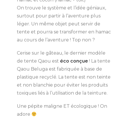
On trouve le système et l’idée géniaux,
surtout pour partir à l’aventure plus
léger. Un même objet peut servir de
tente et pourra se transformer en hamac
au cours de l’aventure ! Top non ?
Cerise sur le gâteau, le dernier modèle
de tente Qaou est
éco conçue
! La tente
Qaou Beluga est fabriquée à base de
plastique recyclé. La tente est non teinte
et non blanchie pour éviter les produits
toxiques liés à l’utilisation de la teinture.
Une pépite maligne ET écologique ! On
adore