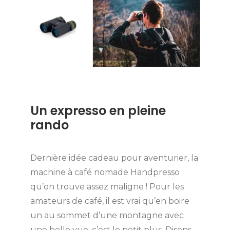
Un expresso en pleine
rando
Dernière idée cadeau pour aventurier, la
machine à café nomade Handpresso
qu’on trouve assez maligne ! Pour les
amateurs de café, il est vrai qu’en boire
un au sommet d’une montagne avec
une belle vue, c’est le petit plus. Disons