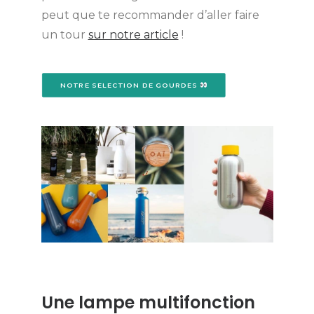
peut que te recommander d’aller faire
un tour
sur notre article
!
NOTRE SELECTION DE GOURDES 
Une lampe multifonction