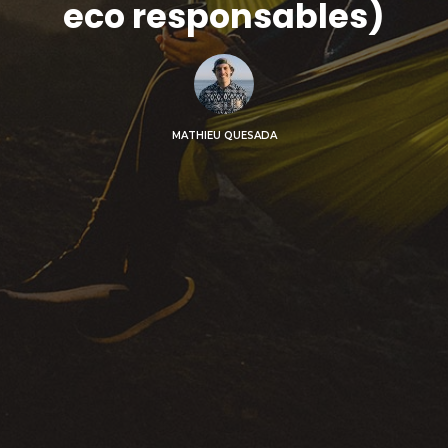
eco responsables)
MATHIEU QUESADA