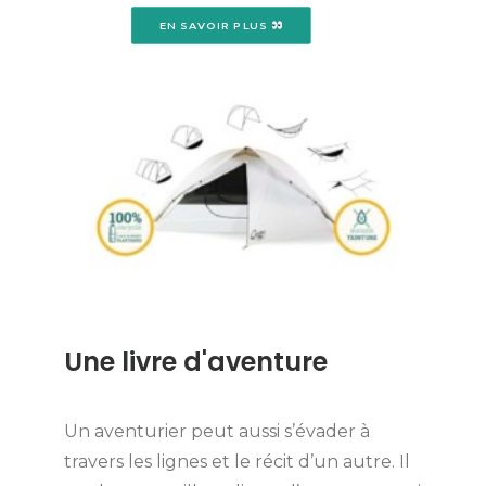
EN SAVOIR PLUS 
Une livre d'aventure
Un aventurier peut aussi s’évader à
travers les lignes et le récit d’un autre. Il