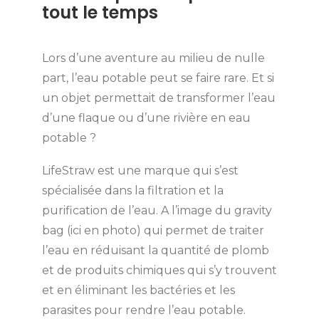
tout le temps
Lors d’une aventure au milieu de nulle
part, l’eau potable peut se faire rare. Et si
un objet permettait de transformer l’eau
d’une flaque ou d’une rivière en eau
potable ?
LifeStraw est une marque qui s’est
spécialisée dans la filtration et la
purification de l’eau. A l’image du gravity
bag (ici en photo) qui permet de traiter
l’eau en réduisant la quantité de plomb
et de produits chimiques qui s’y trouvent
et en éliminant les bactéries et les
parasites pour rendre l’eau potable.