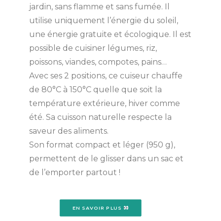
jardin, sans flamme et sans fumée. Il
utilise uniquement l’énergie du soleil,
une énergie gratuite et écologique. Il est
possible de cuisiner légumes, riz,
poissons, viandes, compotes, pains…
Avec ses 2 positions, ce cuiseur chauffe
de 80°C à 150°C quelle que soit la
température extérieure, hiver comme
été. Sa cuisson naturelle respecte la
saveur des aliments.
Son format compact et léger (950 g),
permettent de le glisser dans un sac et
de l’emporter partout !
EN SAVOIR PLUS 