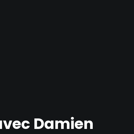
 avec Damien