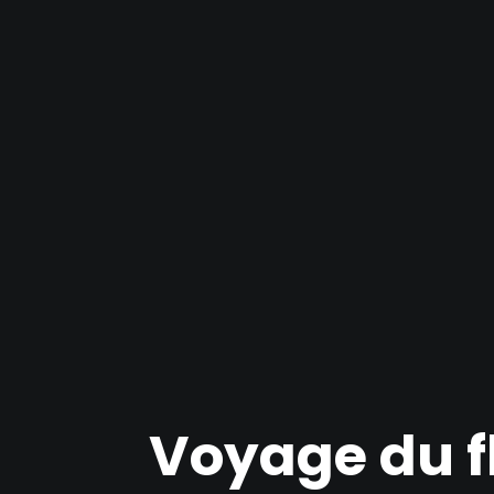
Voyage du f