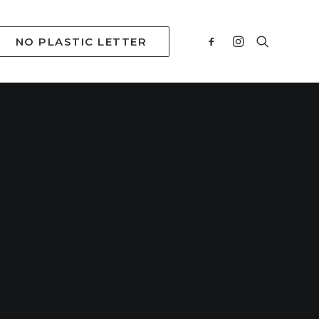
NO PLASTIC LETTER