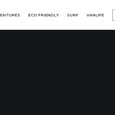
VENTURES
ECO FRIENDLY
SURF
VANLIFE