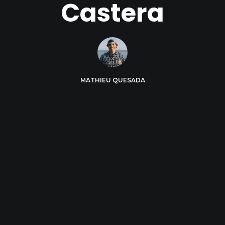
Castera
MATHIEU QUESADA