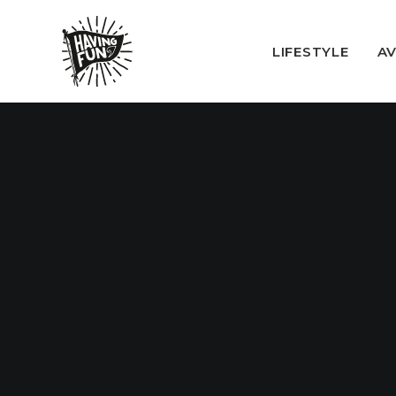
LIFESTYLE
A